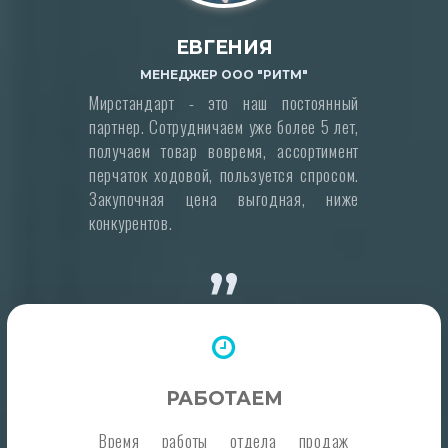
ЕВГЕНИЯ
МЕНЕДЖЕР ООО "РИТМ"
Мирстандарт - это наш постоянный
партнер. Сотрудничаем уже более 5 лет,
получаем товар вовремя, ассортимент
перчаток ходовой, пользуется спросом.
Закупочная цена выгодная, ниже
конкурентов.
”
РАБОТАЕМ
Время работы отдела продаж