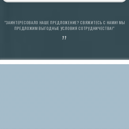
”ЗАИНТЕРЕСОВАЛО НАШЕ ПРЕДЛОЖЕНИЕ? СВЯЖИТЕСЬ С НАМИ! МЫ
ПРЕДЛОЖИМ ВЫГОДНЫЕ УСЛОВИЯ СОТРУДНИЧЕСТВА!”
”