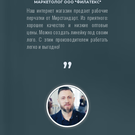
МАРКЕТОЛОГ ООО "ФИЛАТЕКС"
Наш интернет магазин продает рабочие
перчатки от Мирстандарт. Из приятного:
хорошее качество и низкие оптовые
цены. Можно создать линейку под своим
лого. С этим производителем работать
легко и выгодно!
”