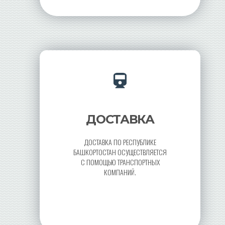
ДОСТАВКА
ДОСТАВКА ПО РЕСПУБЛИКЕ
БАШКОРТОСТАН ОСУЩЕСТВЛЯЕТСЯ
С ПОМОЩЬЮ ТРАНСПОРТНЫХ
КОМПАНИЙ.