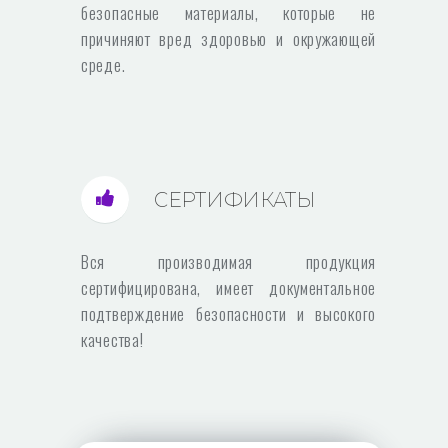
безопасные материалы, которые не
причиняют вред здоровью и окружающей
среде.
СЕРТИФИКАТЫ
Вся производимая продукция
сертифицирована, имеет документальное
подтверждение безопасности и высокого
качества!