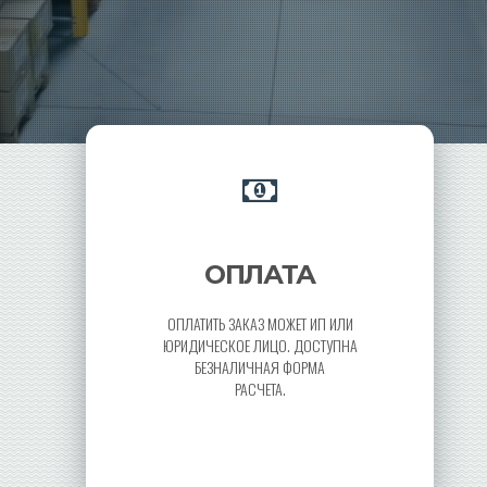
ОПЛАТА
ОПЛАТИТЬ ЗАКАЗ МОЖЕТ ИП ИЛИ
ЮРИДИЧЕСКОЕ ЛИЦО. ДОСТУПНА
БЕЗНАЛИЧНАЯ ФОРМА
РАСЧЕТА.