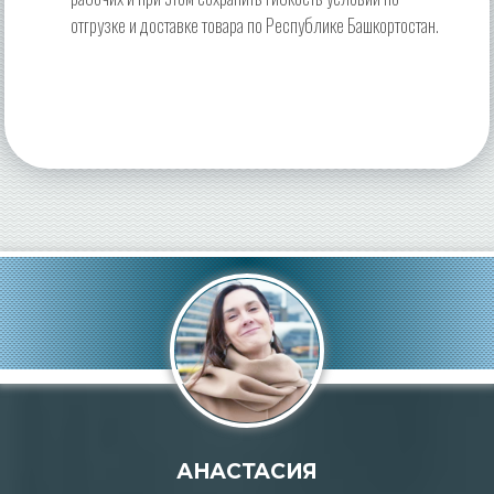
отгрузке и доставке товара по Республике Башкортостан.
АНАСТАСИЯ