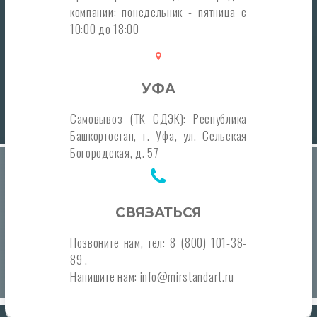
компании: понедельник - пятница с
10:00 до 18:00
УФА
Самовывоз (ТК СДЭК): Республика
Башкортостан, г. Уфа, ул. Сельская
Богородская, д. 57
СВЯЗАТЬСЯ
Позвоните нам, тел: 8 (800) 101-38-
89 .
Напишите нам: info@mirstandart.ru