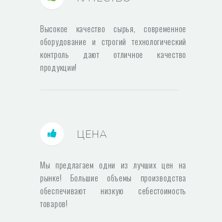
Высокое качество сырья, современное
оборудование и строгий технологический
контроль дают отличное качество
продукции!
ЦЕНА
Мы предлагаем одни из лучших цен на
рынке! Большие объемы производства
обеспечивают низкую себестоимость
товаров!