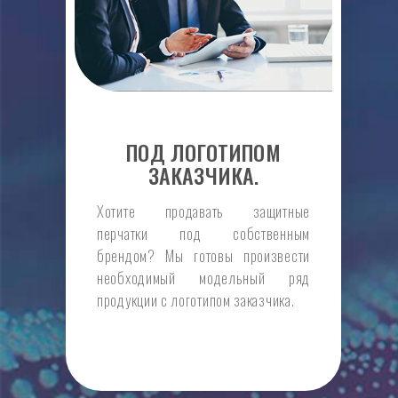
ПОД ЛОГОТИПОМ
ЗАКАЗЧИКА.
Хотите продавать защитные
перчатки под собственным
брендом? Мы готовы произвести
необходимый модельный ряд
продукции с логотипом заказчика.