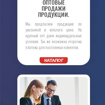
ОПТОВЫЕ
ПРОДАЖИ
ПРОДУКЦИИ.
Мы предлагаем продукцию по
указанной в каталоге цене. На
крупный опт даем индивидуальные
условия. Так же возможна отсрочка
платежа для постоянных клиентов.
КАТАЛОГ