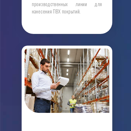
производственных линии для
нанесения ПВХ покрытий.