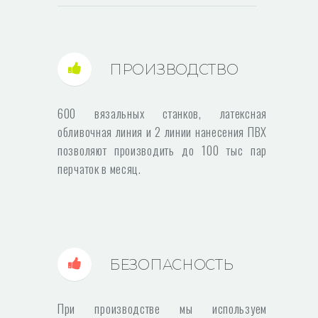
ПРОИЗВОДСТВО
600 вязальных станков, латексная
обливочная линия и 2 линии нанесения ПВХ
позволяют производить до 100 тыс пар
перчаток в месяц.
БЕЗОПАСНОСТЬ
При производстве мы используем