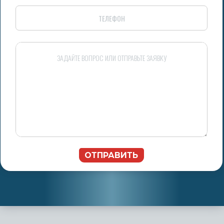
ОТПРАВИТЬ