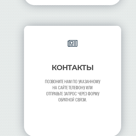
КОНТАКТЫ
ПОЗВОНИТЕ НАМ ПО УКАЗАННОМУ
НА САЙТЕ ТЕЛЕФОНУ ИЛИ
ОТПРАВЬТЕ ЗАПРОС ЧЕРЕЗ ФОРМУ
ОБРАТНОЙ СВЯЗИ.